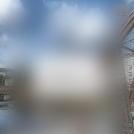
03 29 82 20 22