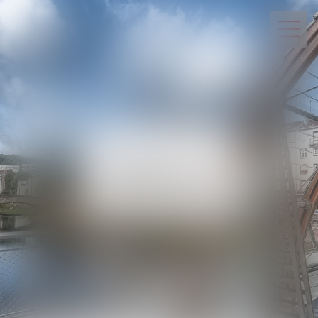
03 29 82 20 22