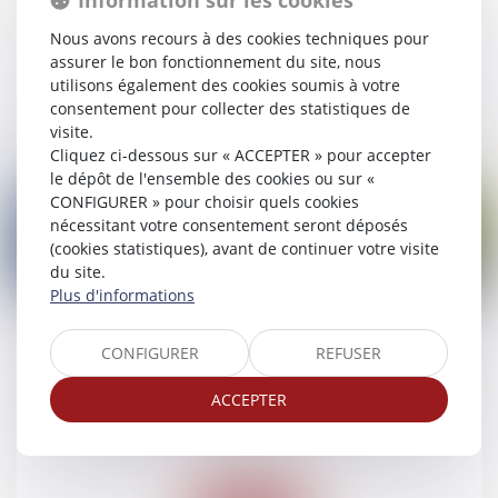
Droit routier
/
(NPU) Responsabilité accidents de la
Nous avons recours à des cookies techniques pour
route
assurer le bon fonctionnement du site, nous
utilisons également des cookies soumis à votre
Lire la suite
consentement pour collecter des statistiques de
visite.
Cliquez ci-dessous sur « ACCEPTER » pour accepter
le dépôt de l'ensemble des cookies ou sur «
CONFIGURER » pour choisir quels cookies
nécessitant votre consentement seront déposés
(cookies statistiques), avant de continuer votre visite
du site.
12
Plus d'informations
sept.
La Sécurité routière rappelle les règles et les
CONFIGURER
REFUSER
bons réflexes à adopter pour un retour de
vacances en toute sécurité
ACCEPTER
Droit routier
/
(NPU) Responsabilité accidents de la
route