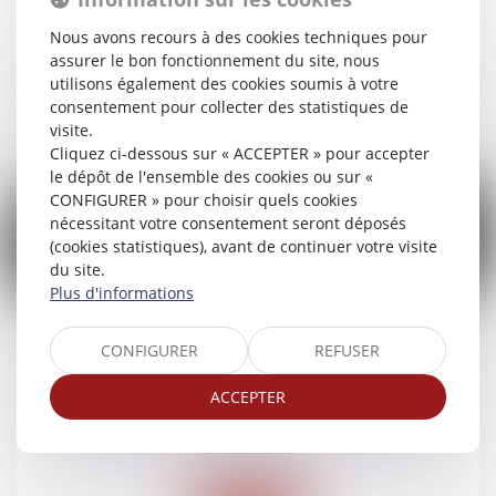
Droit des obligations et des suretés
/
Droit des
Nous avons recours à des cookies techniques pour
contrats
assurer le bon fonctionnement du site, nous
utilisons également des cookies soumis à votre
Lire la suite
consentement pour collecter des statistiques de
visite.
Cliquez ci-dessous sur « ACCEPTER » pour accepter
le dépôt de l'ensemble des cookies ou sur «
CONFIGURER » pour choisir quels cookies
nécessitant votre consentement seront déposés
(cookies statistiques), avant de continuer votre visite
du site.
26
Plus d'informations
mai
En cas de résiliation anticipée d’un CDD, le prix
CONFIGURER
REFUSER
n’est dû qu’en contrepartie des prestations
exécutées
ACCEPTER
Droit des obligations et des suretés
/
Droit des
contrats