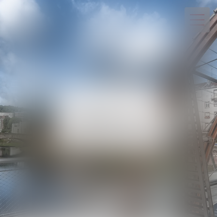
03 29 82 20 22