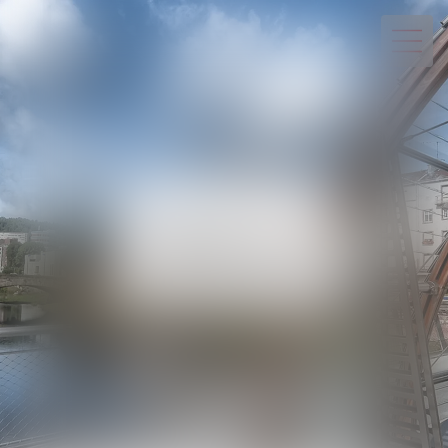
03 29 82 20 22