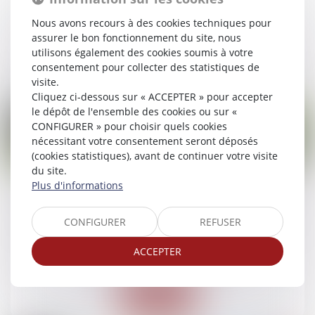
Actus du cabinet
Nous avons recours à des cookies techniques pour
assurer le bon fonctionnement du site, nous
Lire la suite
utilisons également des cookies soumis à votre
consentement pour collecter des statistiques de
visite.
Cliquez ci-dessous sur « ACCEPTER » pour accepter
le dépôt de l'ensemble des cookies ou sur «
CONFIGURER » pour choisir quels cookies
nécessitant votre consentement seront déposés
(cookies statistiques), avant de continuer votre visite
05
du site.
févr.
Plus d'informations
Vente aux enchères d'une maison avec
terrain attenant à Nayemont les Fosses, mise
CONFIGURER
REFUSER
à prix : 80.000 €
ACCEPTER
Ventes immobilières
Lire la suite