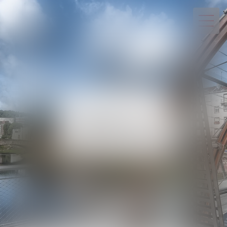
03 29 82 20 22