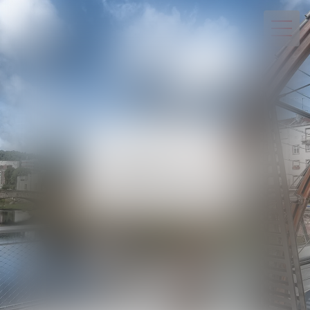
03 29 82 20 22