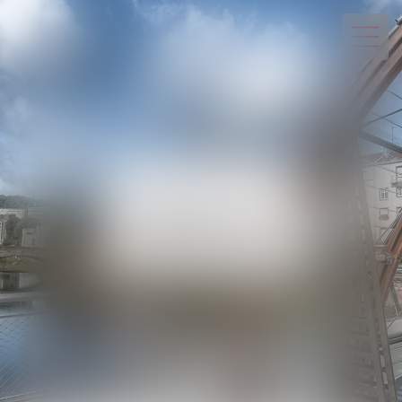
03 29 82 20 22