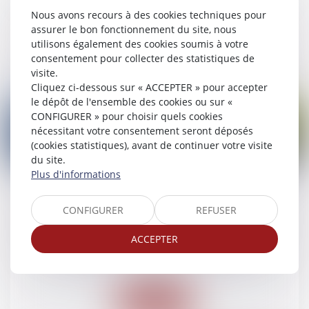
route
Nous avons recours à des cookies techniques pour
assurer le bon fonctionnement du site, nous
utilisons également des cookies soumis à votre
Lire la suite
consentement pour collecter des statistiques de
visite.
Cliquez ci-dessous sur « ACCEPTER » pour accepter
le dépôt de l'ensemble des cookies ou sur «
CONFIGURER » pour choisir quels cookies
nécessitant votre consentement seront déposés
(cookies statistiques), avant de continuer votre visite
12
du site.
sept.
Plus d'informations
La Sécurité routière rappelle les règles et les
CONFIGURER
REFUSER
bons réflexes à adopter pour un retour de
vacances en toute sécurité
ACCEPTER
Droit routier
/
(NPU) Responsabilité accidents de la
route
Lire la suite