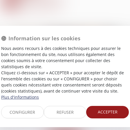
Information sur les cookies
Nous avons recours à des cookies techniques pour assurer le
bon fonctionnement du site, nous utilisons également des
cookies soumis à votre consentement pour collecter des
statistiques de visite.
Cliquez ci-dessous sur « ACCEPTER » pour accepter le dépôt de
21
l'ensemble des cookies ou sur « CONFIGURER » pour choisir
juil.
quels cookies nécessitant votre consentement seront déposés
(cookies statistiques), avant de continuer votre visite du site.
Compensation de créances :
Plus d'informations
prescription et exception
Droit des obligations et des suretés
/
Droit des
ACCEPTER
CONFIGURER
REFUSER
contrats