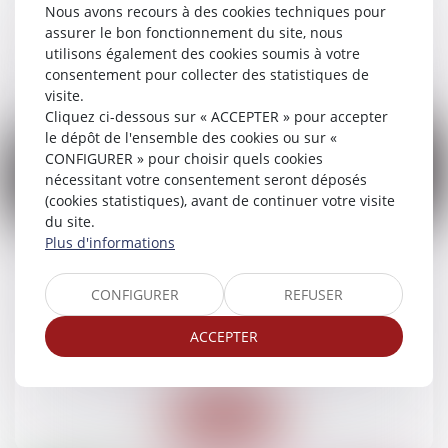
Nous avons recours à des cookies techniques pour
assurer le bon fonctionnement du site, nous
Lire la suite
utilisons également des cookies soumis à votre
consentement pour collecter des statistiques de
visite.
Cliquez ci-dessous sur « ACCEPTER » pour accepter
le dépôt de l'ensemble des cookies ou sur «
CONFIGURER » pour choisir quels cookies
nécessitant votre consentement seront déposés
(cookies statistiques), avant de continuer votre visite
05
du site.
nov.
Plus d'informations
Nullité d’un contrat de location avec option
d’achat pour défaut de contrepartie
CONFIGURER
REFUSER
personnelle
ACCEPTER
Droit des obligations et des suretés
/
Droit des
contrats
Lire la suite