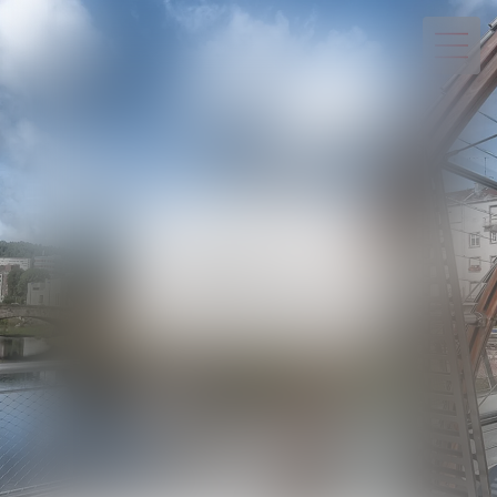
03 29 82 20 22