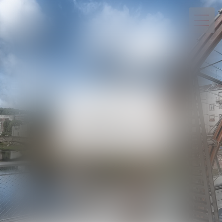
03 29 82 20 22