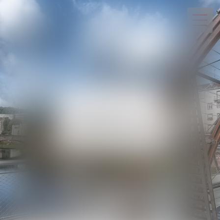
03 29 82 20 22