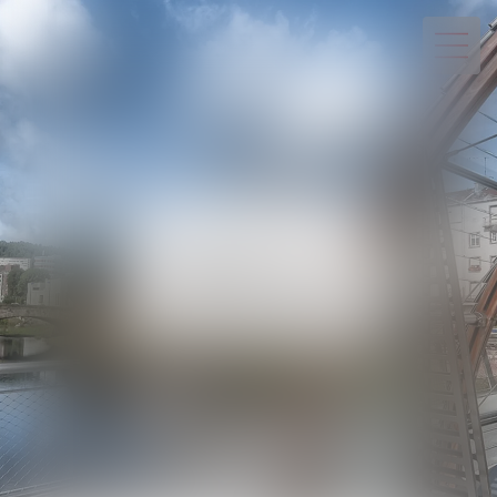
03 29 82 20 22