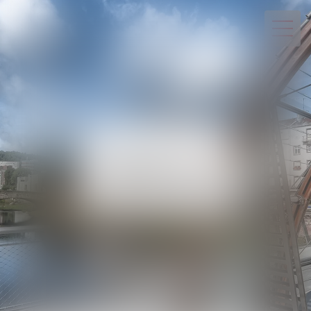
03 29 82 20 22