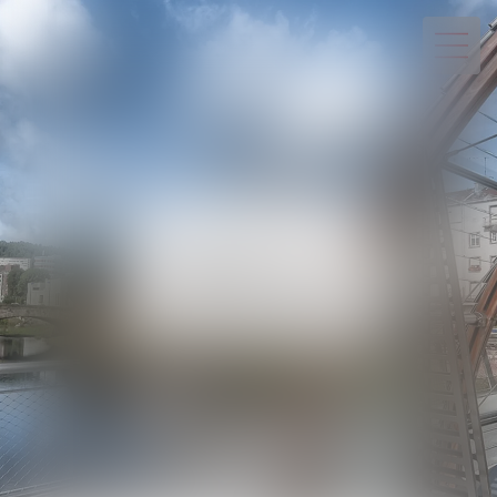
03 29 82 20 22