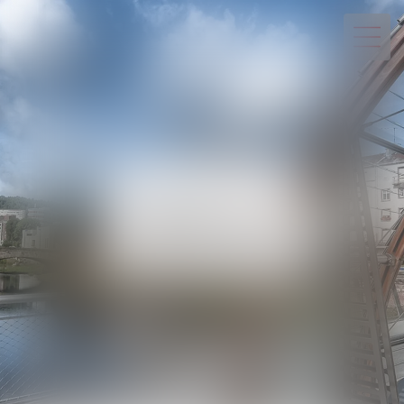
03 29 82 20 22