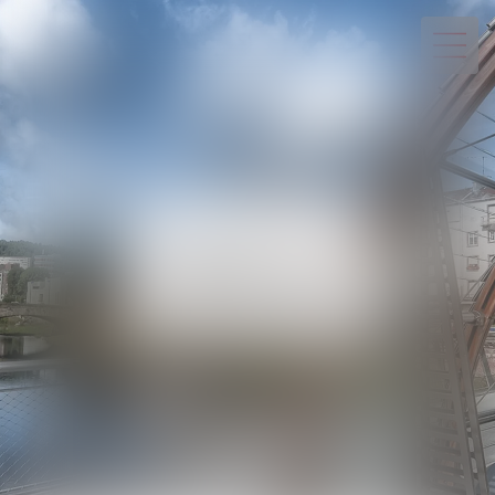
03 29 82 20 22