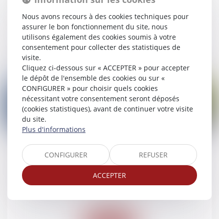
Droit routier
/
(NPU) Responsabilité accidents de la
Nous avons recours à des cookies techniques pour
route
assurer le bon fonctionnement du site, nous
utilisons également des cookies soumis à votre
Lire la suite
consentement pour collecter des statistiques de
visite.
Cliquez ci-dessous sur « ACCEPTER » pour accepter
le dépôt de l'ensemble des cookies ou sur «
CONFIGURER » pour choisir quels cookies
nécessitant votre consentement seront déposés
(cookies statistiques), avant de continuer votre visite
du site.
12
Plus d'informations
sept.
La Sécurité routière rappelle les règles et les
CONFIGURER
REFUSER
bons réflexes à adopter pour un retour de
vacances en toute sécurité
ACCEPTER
Droit routier
/
(NPU) Responsabilité accidents de la
route